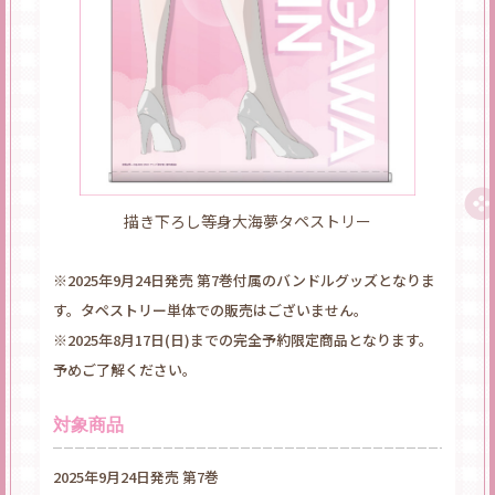
描き下ろし等身大海夢タペストリー
※2025年9月24日発売 第7巻付属のバンドルグッズとなりま
す。タペストリー単体での販売はございません。
※2025年8月17日(日)までの完全予約限定商品となります。
予めご了解ください。
対象商品
2025年9月24日発売 第7巻