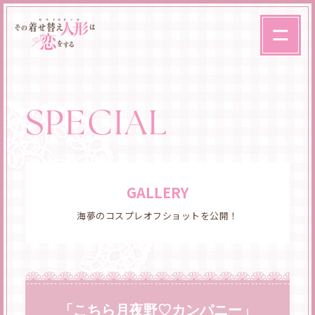
SPECIAL
GALLERY
海夢のコスプレオフショットを公開！
「こちら月夜野♡カンパニー」