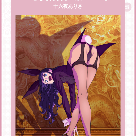
十六夜ありさ