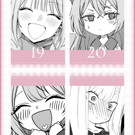
19
20