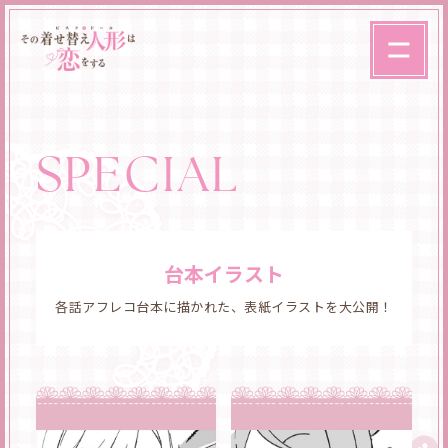
SPECIAL
台本イラスト
各話アフレコ台本に描かれた、表紙イラストを大公開！