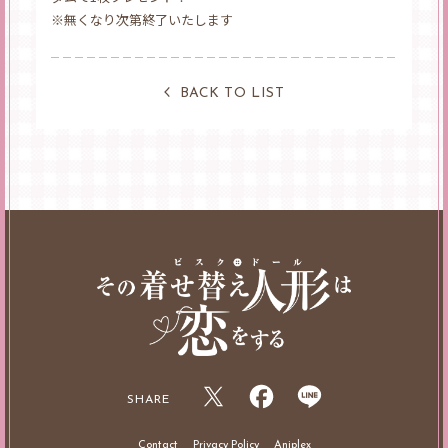
※無くなり次第終了いたします
BACK TO LIST
SHARE
Contact
Privacy Policy
Aniplex