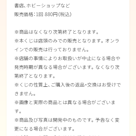
書店、ホビーショップなど
販売価格：1回 880円（税込）
※商品はなくなり次第終了となります。
※本くじは店頭のみでの販売となります。オンラ
インでの販売は行っておりません。
※店舗の事情によりお取扱いが中止になる場合や
発売時期が異なる場合がございます。なくなり次
第終了となります。
※くじの性質上、ご購入後の返品・交換はお受けで
きません。
※画像と実際の商品とは異なる場合がございま
す。
※商品及び写真は開発中のものです。予告なく変
更になる場合がございます。