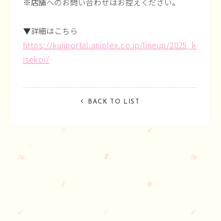
※店舗へのお問い合わせはお控えください。
▼詳細はこちら
https://kujiportal.aniplex.co.jp/lineup/2025_k
isekoi/
BACK TO LIST