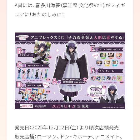
A賞には、喜多川海夢（黒江雫 文化祭Ver.）がフィギ
ュアに！おたのしみに！
発売日：2025年12月12日（金）より順次店頭発売
販売店舗：ローソン、ドン・キホーテ、アニメイト、